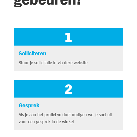
1
Solliciteren
Stuur je sollicitatie in via deze website
2
Gesprek
Als je aan het profiel voldoet nodigen we je snel uit
voor een gesprek in de winkel.