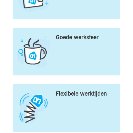
Goede werksfeer
Flexibele werktijden