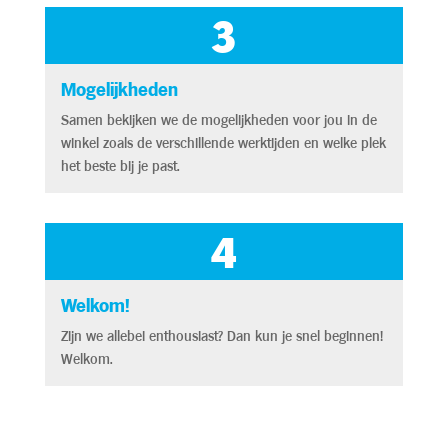
3
Mogelijkheden
Samen bekijken we de mogelijkheden voor jou in de
winkel zoals de verschillende werktijden en welke plek
het beste bij je past.
4
Welkom!
Zijn we allebei enthousiast? Dan kun je snel beginnen!
Welkom.